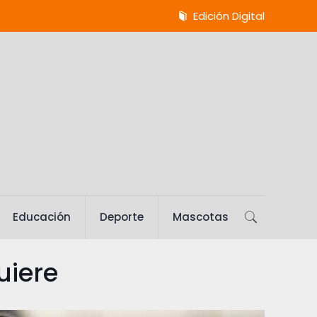
Edición Digital
Educación
Deporte
Mascotas
uiere