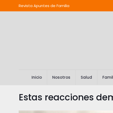
Revista Apuntes de Familia
Inicio
Nosotros
Salud
Famil
Estas reacciones dem