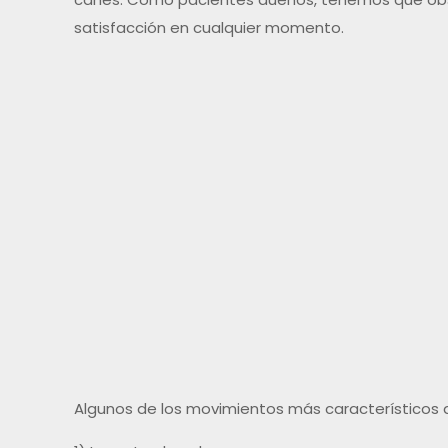
satisfacción en cualquier momento.
Algunos de los movimientos más característicos d