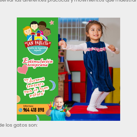
e los gatos son: