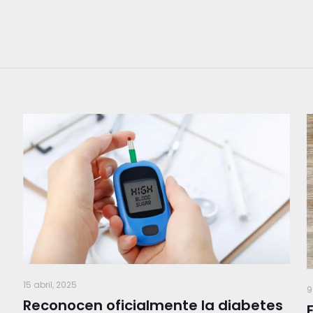
15 abril, 2025
9
Reconocen oficialmente la diabetes