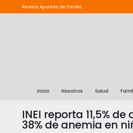
Revista Apuntes de Familia
Inicio
Nosotros
Salud
Famil
INEI reporta 11,5% de
38% de anemia en ni