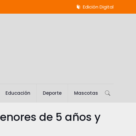
Edición Digital
Educación
Deporte
Mascotas
menores de 5 años y