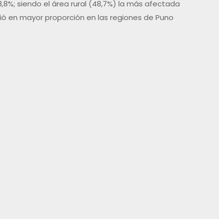
,8%; siendo el área rural (48,7%) la más afectada
idió en mayor proporción en las regiones de Puno