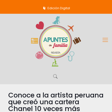
Edición Digital
Conoce a la artista peruana
que creó una cartera
Chanel 10 veces más