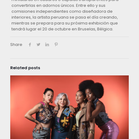
convertirlas en adornos únicos. Entre ello y sus
comisiones independientes como diseñadora de
interiores, la artista peruana se pasa el día creando,
mientras se prepara para su próxima exhibición que
tendrá lugar el 20 de octubre en Bruselas, Bélgica.
Share
Related posts