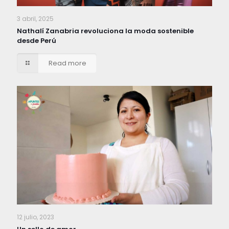
3 abril, 2025
Nathalí Zanabria revoluciona la moda sostenible
desde Perú
Read more
12 julio, 2023