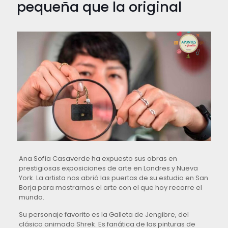
pequeña que la original
Ana Sofía Casaverde ha expuesto sus obras en
prestigiosas exposiciones de arte en Londres y Nueva
York. La artista nos abrió las puertas de su estudio en San
Borja para mostrarnos el arte con el que hoy recorre el
mundo.
Su personaje favorito es la Galleta de Jengibre, del
clásico animado Shrek. Es fanática de las pinturas de