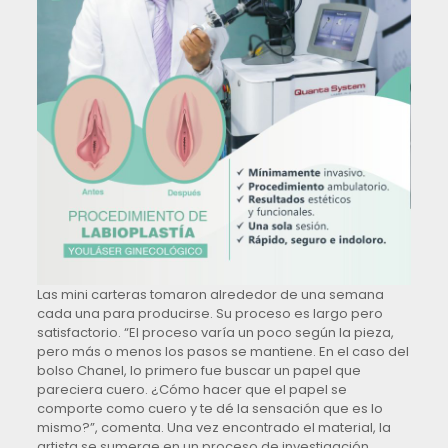
Las mini carteras tomaron alrededor de una semana
cada una para producirse. Su proceso es largo pero
satisfactorio. “El proceso varía un poco según la pieza,
pero más o menos los pasos se mantiene. En el caso del
bolso Chanel, lo primero fue buscar un papel que
pareciera cuero. ¿Cómo hacer que el papel se
comporte como cuero y te dé la sensación que es lo
mismo?”, comenta. Una vez encontrado el material, la
artista se sumerge en un proceso de investigación.