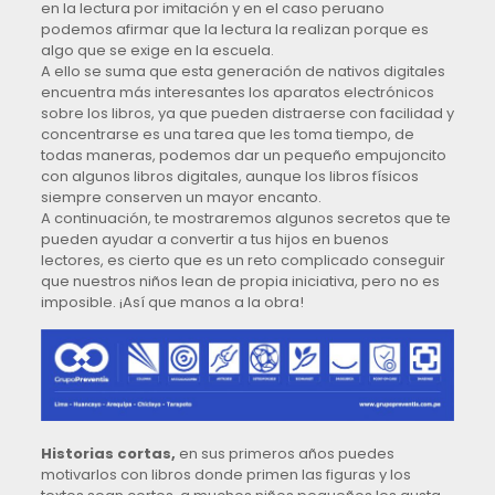
en la lectura por imitación y en el caso peruano
podemos afirmar que la lectura la realizan porque es
algo que se exige en la escuela.
A ello se suma que esta generación de nativos digitales
encuentra más interesantes los aparatos electrónicos
sobre los libros, ya que pueden distraerse con facilidad y
concentrarse es una tarea que les toma tiempo, de
todas maneras, podemos dar un pequeño empujoncito
con algunos libros digitales, aunque los libros físicos
siempre conserven un mayor encanto.
A continuación, te mostraremos algunos secretos que te
pueden ayudar a convertir a tus hijos en buenos
lectores, es cierto que es un reto complicado conseguir
que nuestros niños lean de propia iniciativa, pero no es
imposible. ¡Así que manos a la obra!
Historias cortas,
en sus primeros años puedes
motivarlos con libros donde primen las figuras y los