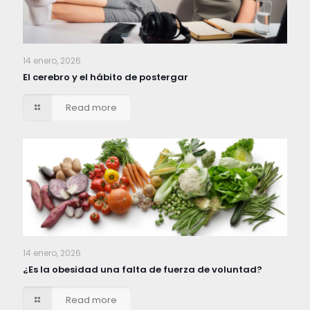
14 enero, 2026
El cerebro y el hábito de postergar
Read more
14 enero, 2026
¿Es la obesidad una falta de fuerza de voluntad?
Read more