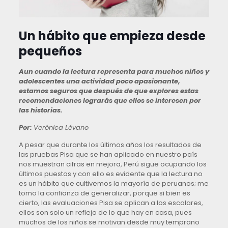
Un hábito que empieza desde
pequeños
Aun cuando la lectura representa para muchos niños y
adolescentes una actividad poco apasionante,
estamos seguros que después de que explores estas
recomendaciones lograrás que ellos se interesen por
las historias.
Por:
Verónica Lévano
A pesar que durante los últimos años los resultados de
las pruebas Pisa que se han aplicado en nuestro país
nos muestran cifras en mejora, Perú sigue ocupando los
últimos puestos y con ello es evidente que la lectura no
es un hábito que cultivemos la mayoría de peruanos; me
tomo la confianza de generalizar, porque si bien es
cierto, las evaluaciones Pisa se aplican a los escolares,
ellos son solo un reflejo de lo que hay en casa, pues
muchos de los niños se motivan desde muy temprano