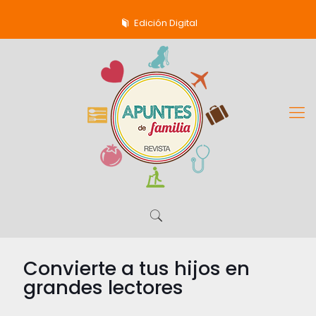
Edición Digital
Convierte a tus hijos en
grandes lectores