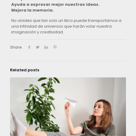
Ayuda a expresar mejor nuestras ideas.
Mejora la memoria.
No olvides que tan solo un libro puede transportarnos a
una infinidad de universos que harán volar nuestra
imaginación y creatividad.
Share
Related posts