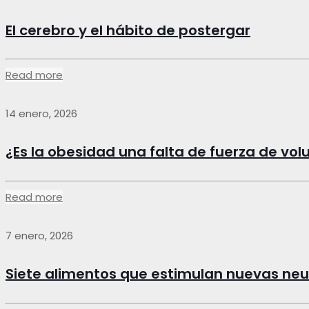
El cerebro y el hábito de postergar
Read more
14 enero, 2026
¿Es la obesidad una falta de fuerza de vo
Read more
7 enero, 2026
Siete alimentos que estimulan nuevas ne