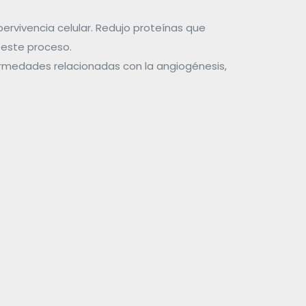
ervivencia celular. Redujo proteínas que
 este proceso.
ermedades relacionadas con la angiogénesis,