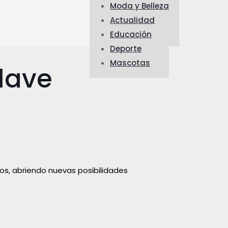
Moda y Belleza
Actualidad
Educación
Deporte
Mascotas
clave
eos, abriendo nuevas posibilidades