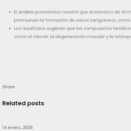
El análisis proteómico mostró que el extracto de AOV
promueven la formación de vasos sanguíneos, como 
Los resultados sugieren que los compuestos fenólico
como el cáncer, la degeneración macular y la retinop
Share
Related posts
14 enero, 2026