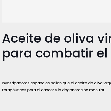
Aceite de oliva v
para combatir el
Investigadores españoles hallan que el aceite de oliva vir
terapéuticas para el cáncer y la degeneración macular.