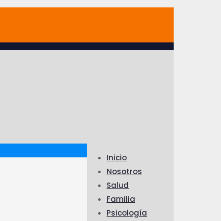
Inicio
Nosotros
Salud
Familia
Psicología