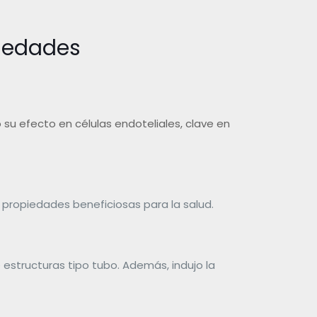
rmedades
 su efecto en células endoteliales, clave en
 propiedades beneficiosas para la salud.
 estructuras tipo tubo. Además, indujo la