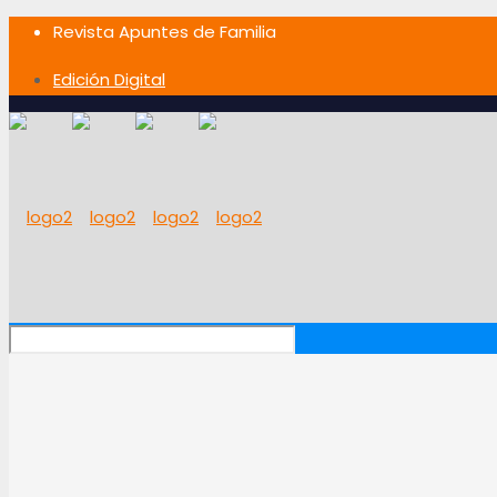
Revista Apuntes de Familia
Edición Digital