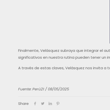
Finalmente, Velásquez subraya que integrar el au
significativos en nuestra rutina pueden tener un 
A través de estas claves, Velásquez nos invita a t
Fuente: Perú21 / 08/05/2025
Share