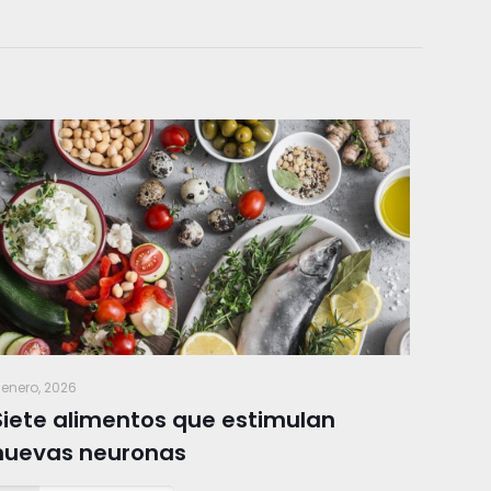
 enero, 2026
Siete alimentos que estimulan
nuevas neuronas