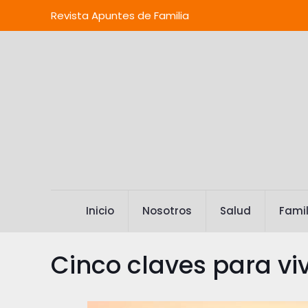
Revista Apuntes de Familia
Inicio
Nosotros
Salud
Famil
Cinco claves para vi