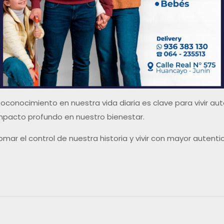
toconocimiento en nuestra vida diaria es clave para vivir
impacto profundo en nuestro bienestar.
omar el control de nuestra historia y vivir con mayor autenti