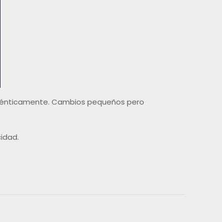
 auténticamente. Cambios pequeños pero
cidad.