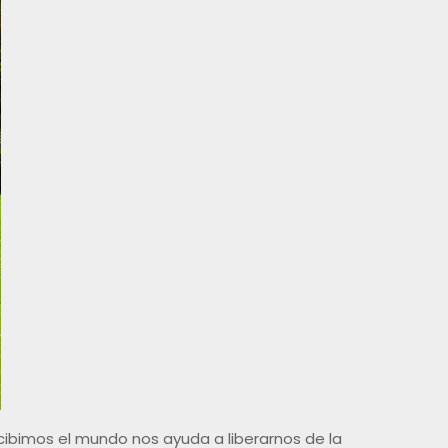
cibimos el mundo nos ayuda a liberarnos de la