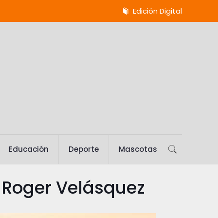
Edición Digital
Educación
Deporte
Mascotas
 Roger Velásquez