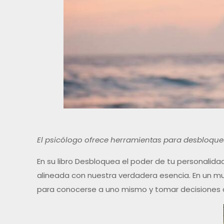
El psicólogo ofrece herramientas para desbloque
En su libro Desbloquea el poder de tu personalid
alineada con nuestra verdadera esencia. En un 
para conocerse a uno mismo y tomar decisiones 