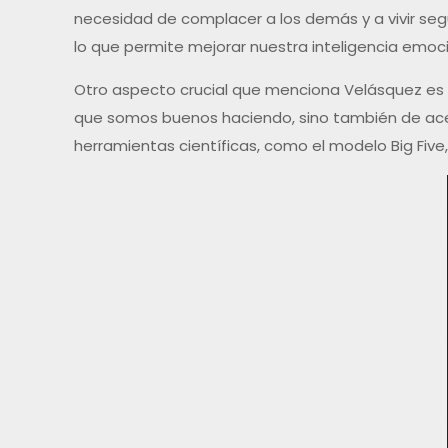
necesidad de complacer a los demás y a vivir seg
lo que permite mejorar nuestra inteligencia emoci
Otro aspecto crucial que menciona Velásquez es v
que somos buenos haciendo, sino también de acep
herramientas científicas, como el modelo Big Five, 