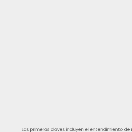
Las primeras claves incluyen el entendimiento de 