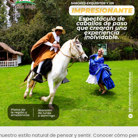
nuestro estilo natural de pensar y sentir. Conocer cómo per