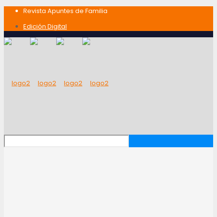
Revista Apuntes de Familia
Edición Digital