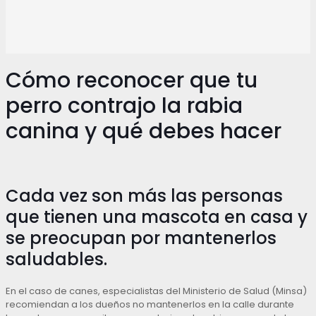
Cómo reconocer que tu
perro contrajo la rabia
canina y qué debes hacer
Cada vez son más las personas
que tienen una mascota en casa y
se preocupan por mantenerlos
saludables.
En el caso de canes, especialistas del Ministerio de Salud (Minsa)
recomiendan a los dueños no mantenerlos en la calle durante