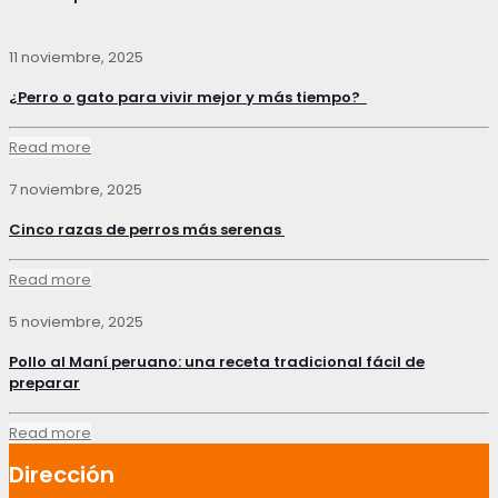
11 noviembre, 2025
¿Perro o gato para vivir mejor y más tiempo?
Read more
7 noviembre, 2025
Cinco razas de perros más serenas
Read more
5 noviembre, 2025
Pollo al Maní peruano: una receta tradicional fácil de
preparar
Read more
Dirección