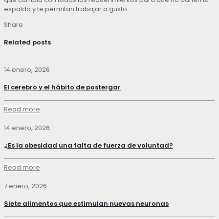
espalda y te permitan trabajar a gusto.
Share
Related posts
14 enero, 2026
El cerebro y el hábito de postergar
Read more
14 enero, 2026
¿Es la obesidad una falta de fuerza de voluntad?
Read more
7 enero, 2026
Siete alimentos que estimulan nuevas neuronas