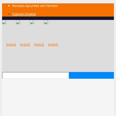
Revista Apuntes de Familia
Edición Digital