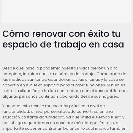
Cómo renovar con éxito tu
espacio de trabajo en casa
Desde que inició la pandemia nuestras vidas dieron un giro
completo, incluido nuestra dinámica de trabajo. Como parte de
las medidas sanitarias, abandonamos las oficinas y la casa se
convirtió en el nuevo espacio para cumplir funciones. Si bien es
cierto, la situación se ha ido controlando con el paso del tiempo,
algunas personas continúan laborando desde sus hogares.
Y aunque esto resulte mucho más práctico a nivel de
funcionalidad, a nivel personal puede convertirse en una
situación bastante abrumadora, ya que limita el tiempo fuera y
nos obliga a quedarnos en casa por más tiempo. Por ello, es
importante saber encontrar un balance, lo cual implica también