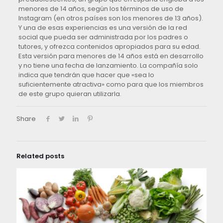
menores de 14 años, según los términos de uso de
Instagram (en otros países son los menores de 13 años).
Y una de esas experiencias es una versión de la red
social que pueda ser administrada por los padres o
tutores, y ofrezca contenidos apropiados para su edad.
Esta versión para menores de 14 años está en desarrollo
y no tiene una fecha de lanzamiento. La compañía solo
indica que tendrán que hacer que «sea lo
suficientemente atractiva» como para que los miembros
de este grupo quieran utilizarla.
Share
Related posts