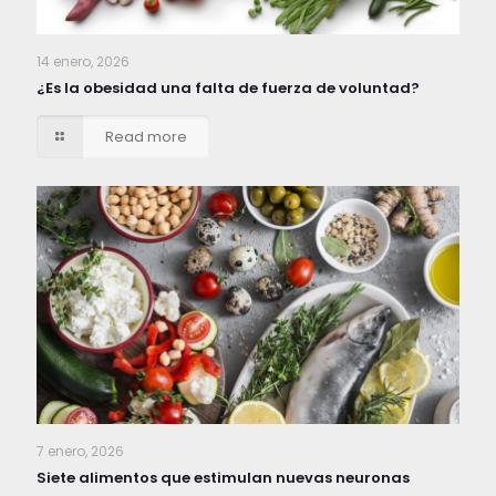
14 enero, 2026
¿Es la obesidad una falta de fuerza de voluntad?
Read more
7 enero, 2026
Siete alimentos que estimulan nuevas neuronas