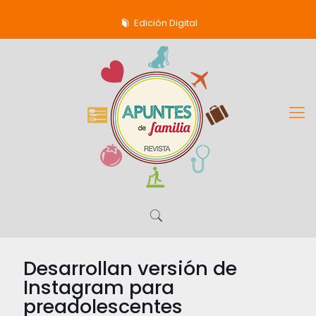
Edición Digital
Desarrollan versión de
Instagram para
preadolescentes