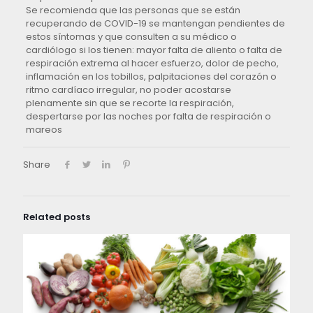
Se recomienda que las personas que se están
recuperando de COVID-19 se mantengan pendientes de
estos síntomas y que consulten a su médico o
cardiólogo si los tienen: mayor falta de aliento o falta de
respiración extrema al hacer esfuerzo, dolor de pecho,
inflamación en los tobillos, palpitaciones del corazón o
ritmo cardíaco irregular, no poder acostarse
plenamente sin que se recorte la respiración,
despertarse por las noches por falta de respiración o
mareos
Share
Related posts