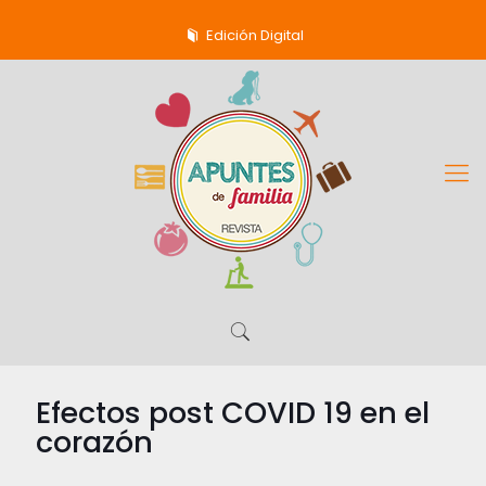
Edición Digital
Efectos post COVID 19 en el
corazón