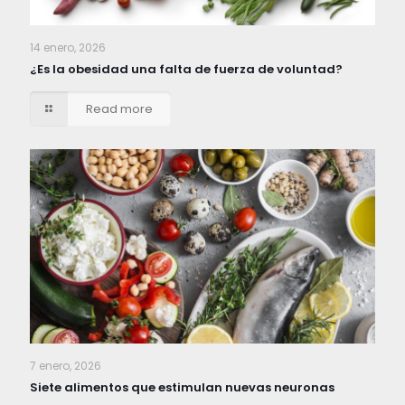
14 enero, 2026
¿Es la obesidad una falta de fuerza de voluntad?
Read more
7 enero, 2026
Siete alimentos que estimulan nuevas neuronas