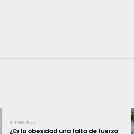
14 enero, 2026
¿Es la obesidad una falta de fuerza