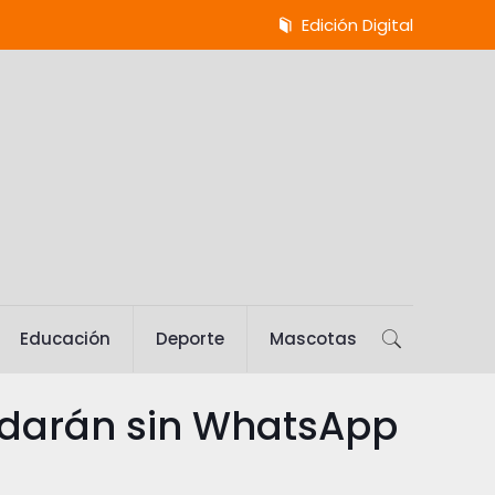
Edición Digital
Educación
Deporte
Mascotas
uedarán sin WhatsApp