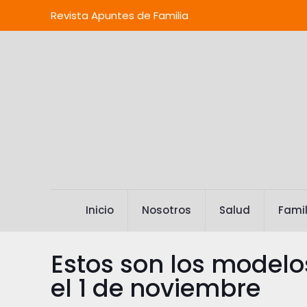
Revista Apuntes de Familia
Inicio
Nosotros
Salud
Famil
Estos son los model
el 1 de noviembre