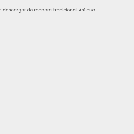
 descargar de manera tradicional. Así que