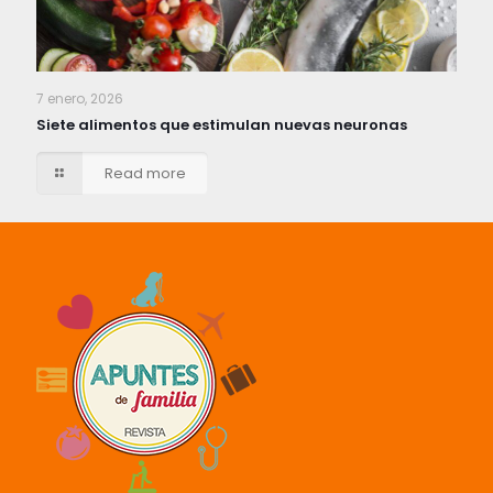
7 enero, 2026
Siete alimentos que estimulan nuevas neuronas
Read more