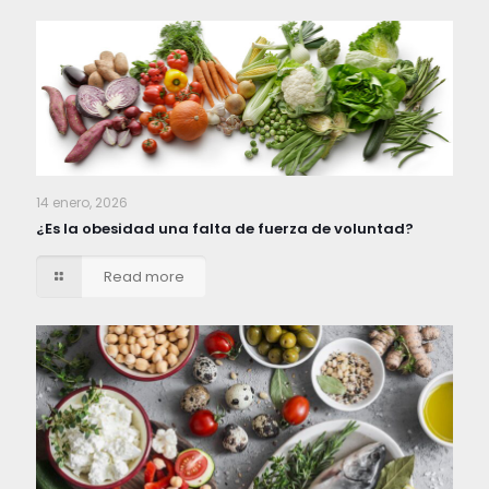
14 enero, 2026
¿Es la obesidad una falta de fuerza de voluntad?
Read more