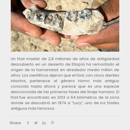
Un fósil maxilar de 2,8 millones de años de antigüedad
descubierto en un desierto de Etiopía ha remontado el
origen de la humanidad en alrededor medio millón de
años. Los científicos dijeron que el fósil, con cinco dientes
intactos, pertenece al género Homo más antiguo
conocido hasta ahora y parece que es una especie
desconocida de las primeras fases del linaje humano. El
fósil fue encontrado en 2013 a 64 kilómetros de la zona
donde se descubrió en 1974 a “Lucy”, uno de los fósiles
antiguos más famosos.
Share