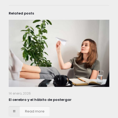
Related posts
14 enero, 2026
El cerebro y el hábito de postergar
Read more