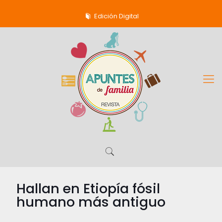
Edición Digital
Hallan en Etiopía fósil
humano más antiguo