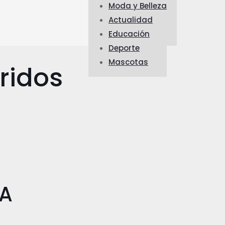
Moda y Belleza
Actualidad
Educación
Deporte
Mascotas
ridos
IA