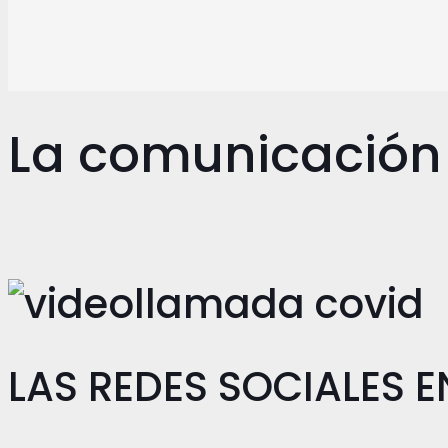
La comunicación 
LAS REDES SOCIALES 