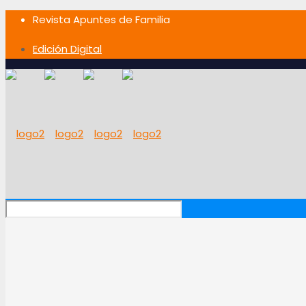
Revista Apuntes de Familia
Edición Digital