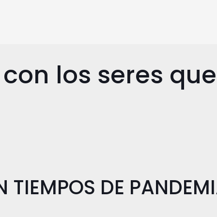
con los seres que
EN TIEMPOS DE PANDEM