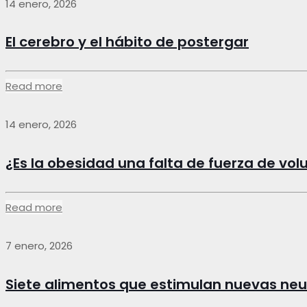
14 enero, 2026
El cerebro y el hábito de postergar
Read more
14 enero, 2026
¿Es la obesidad una falta de fuerza de vo
Read more
7 enero, 2026
Siete alimentos que estimulan nuevas ne