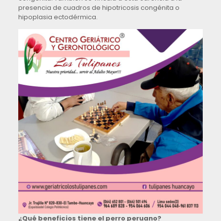
presencia de cuadros de hipotricosis congénita o
hipoplasia ectodérmica.
¿Qué beneficios tiene el perro peruano?