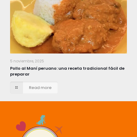
5 noviembre, 2025
Pollo al Maní peruano: una receta tradicional fácil de
preparar
Read more