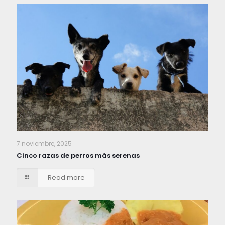
7 noviembre, 2025
Cinco razas de perros más serenas
Read more