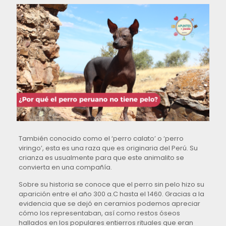
También conocido como el ‘perro calato’ o ‘perro
viringo’, esta es una raza que es originaria del Perú. Su
crianza es usualmente para que este animalito se
convierta en una compañía.
Sobre su historia se conoce que el perro sin pelo hizo su
aparición entre el año 300 a.C hasta el 1460. Gracias a la
evidencia que se dejó en ceramios podemos apreciar
cómo los representaban, así como restos óseos
hallados en los populares entierros rituales que eran