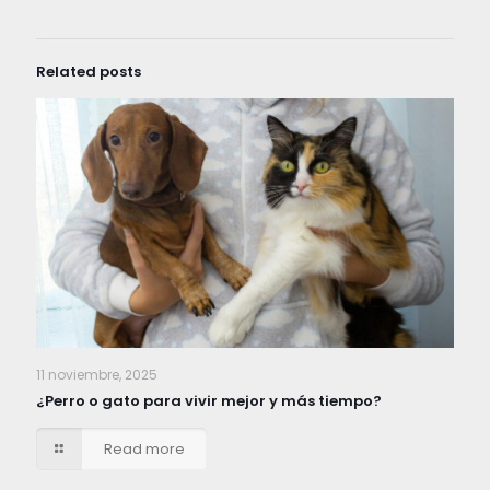
Related posts
11 noviembre, 2025
¿Perro o gato para vivir mejor y más tiempo?
Read more