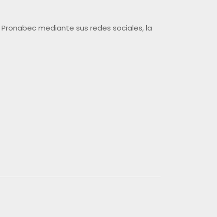
 Pronabec mediante sus redes sociales, la