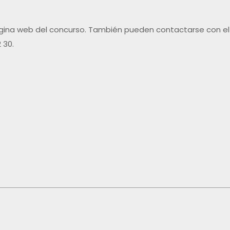
página web del concurso. También pueden contactarse con el
 30.