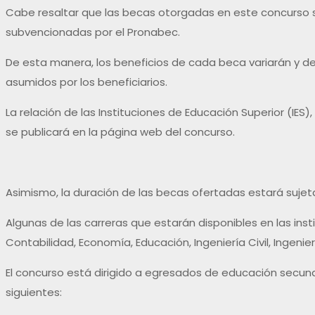
Cabe resaltar que las becas otorgadas en este concurso 
subvencionadas por el Pronabec.
De esta manera, los beneficios de cada beca variarán y de
asumidos por los beneficiarios.
La relación de las Instituciones de Educación Superior (IE
se publicará en la página web del concurso.
Asimismo, la duración de las becas ofertadas estará sujeta
Algunas de las carreras que estarán disponibles en las ins
Contabilidad, Economía, Educación, Ingeniería Civil, Ingenier
El concurso está dirigido a egresados de educación secund
siguientes: