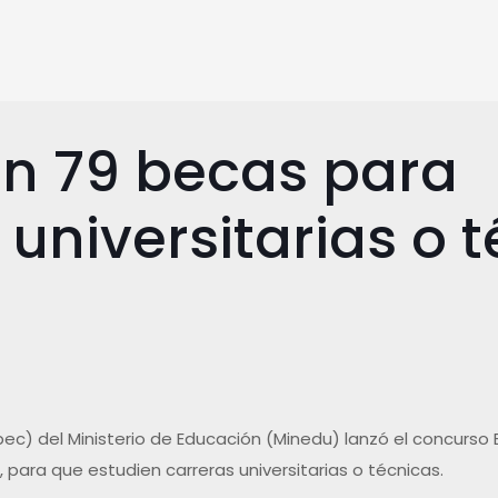
n 79 becas para
 universitarias o t
ec) del Ministerio de Educación (Minedu) lanzó el concurso 
 para que estudien carreras universitarias o técnicas.