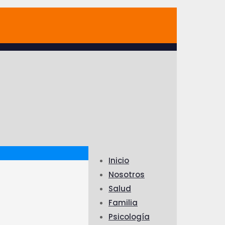
Inicio
Nosotros
Salud
Familia
Psicología