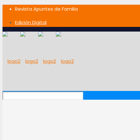
Revista Apuntes de Familia
Edición Digital