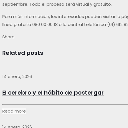
septiembre. Todo el proceso será virtual y gratuito.
Para más información, los interesados pueden visitar la 
línea gratuita 080 00 00 18 o la central telefónica (01) 612 82
Share
Related posts
14 enero, 2026
El cerebro y el hábito de postergar
Read more
14 enero, 2026