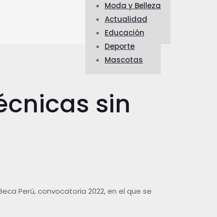
Moda y Belleza
Actualidad
Educación
Deporte
Mascotas
écnicas sin
Beca Perú, convocatoria 2022, en el que se