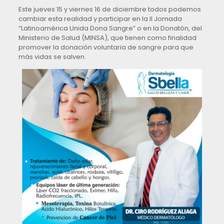
Este jueves 15 y viernes 16 de diciembre todos podemos
cambiar esta realidad y participar en la II Jornada
“Latinoamérica Unida Dona Sangre” o en la Donatón, del
Ministerio de Salud (MINSA), que tienen como finalidad
promover la donación voluntaria de sangre para que
más vidas se salven.