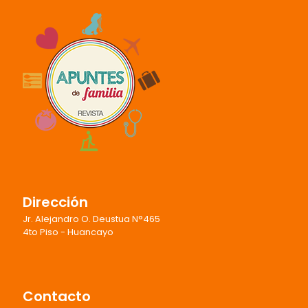
Dirección
Jr. Alejandro O. Deustua N°465
4to Piso - Huancayo
Contacto