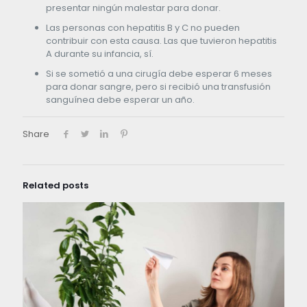
presentar ningún malestar para donar.
Las personas con hepatitis B y C no pueden
contribuir con esta causa. Las que tuvieron hepatitis
A durante su infancia, sí.
Si se sometió a una cirugía debe esperar 6 meses
para donar sangre, pero si recibió una transfusión
sanguínea debe esperar un año.
Share
Related posts