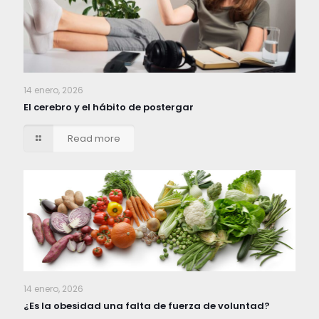
14 enero, 2026
El cerebro y el hábito de postergar
Read more
14 enero, 2026
¿Es la obesidad una falta de fuerza de voluntad?