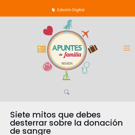
Edición Digital
Siete mitos que debes
desterrar sobre la donación
de sangre