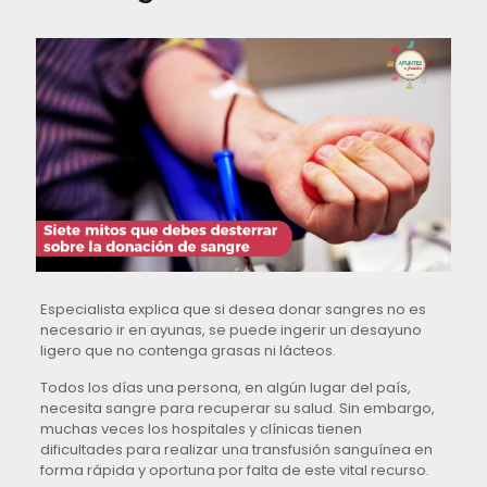
Especialista explica que si desea donar sangres no es
necesario ir en ayunas, se puede ingerir un desayuno
ligero que no contenga grasas ni lácteos.
Todos los días una persona, en algún lugar del país,
necesita sangre para recuperar su salud. Sin embargo,
muchas veces los hospitales y clínicas tienen
dificultades para realizar una transfusión sanguínea en
forma rápida y oportuna por falta de este vital recurso.