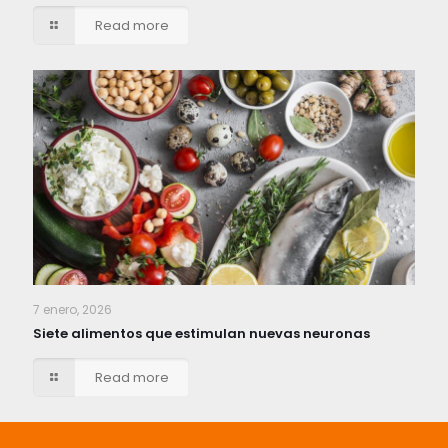
Read more
7 enero, 2026
Siete alimentos que estimulan nuevas neuronas
Read more