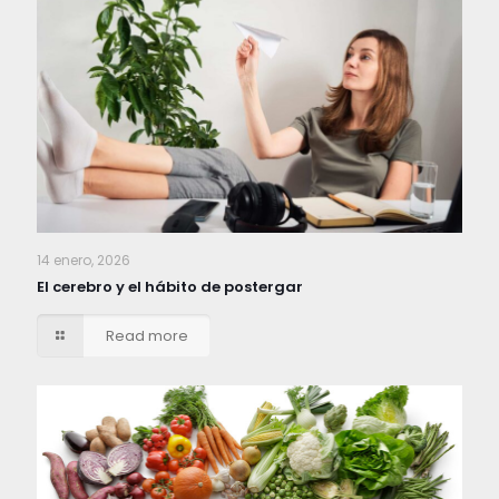
14 enero, 2026
El cerebro y el hábito de postergar
Read more