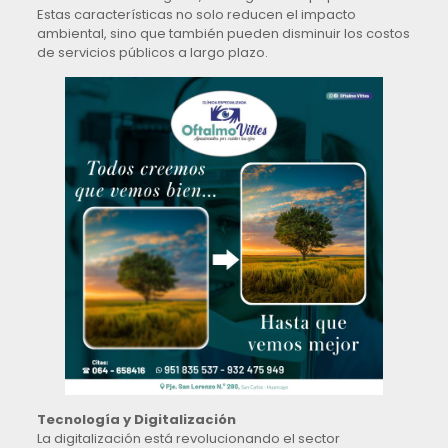
Estas características no solo reducen el impacto
ambiental, sino que también pueden disminuir los costos
de servicios públicos a largo plazo.
Tecnología y Digitalización
La digitalización está revolucionando el sector