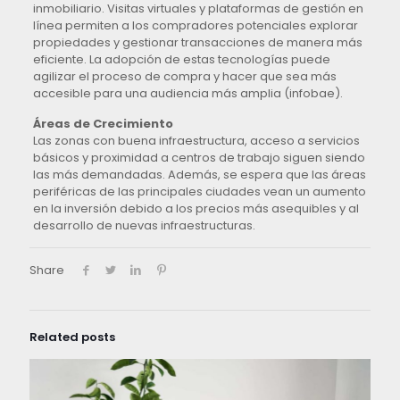
inmobiliario. Visitas virtuales y plataformas de gestión en
línea permiten a los compradores potenciales explorar
propiedades y gestionar transacciones de manera más
eficiente. La adopción de estas tecnologías puede
agilizar el proceso de compra y hacer que sea más
accesible para una audiencia más amplia​ (infobae)​.
Áreas de Crecimiento
Las zonas con buena infraestructura, acceso a servicios
básicos y proximidad a centros de trabajo siguen siendo
las más demandadas. Además, se espera que las áreas
periféricas de las principales ciudades vean un aumento
en la inversión debido a los precios más asequibles y al
desarrollo de nuevas infraestructuras.
Share
Related posts