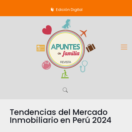
Edición Digital
Tendencias del Mercado
Inmobiliario en Perú 2024