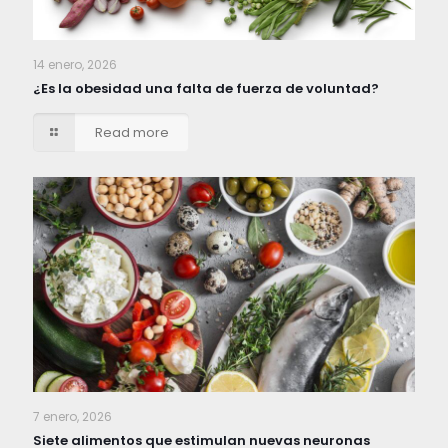
14 enero, 2026
¿Es la obesidad una falta de fuerza de voluntad?
Read more
7 enero, 2026
Siete alimentos que estimulan nuevas neuronas