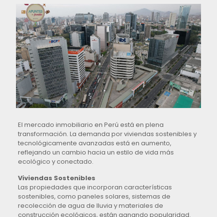
El mercado inmobiliario en Perú está en plena
transformación. La demanda por viviendas sostenibles y
tecnológicamente avanzadas está en aumento,
reflejando un cambio hacia un estilo de vida más
ecológico y conectado.
Viviendas Sostenibles
Las propiedades que incorporan características
sostenibles, como paneles solares, sistemas de
recolección de agua de lluvia y materiales de
construcción ecológicos, están ganando popularidad.