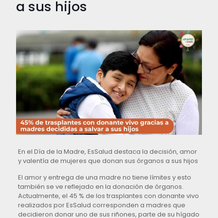
a sus hijos
En el Día de la Madre, EsSalud destaca la decisión, amor
y valentía de mujeres que donan sus órganos a sus hijos
El amor y entrega de una madre no tiene límites y esto
también se ve reflejado en la donación de órganos.
Actualmente, el 45 % de los trasplantes con donante vivo
realizados por EsSalud corresponden a madres que
decidieron donar uno de sus riñones, parte de su hígado