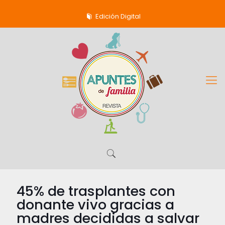
Edición Digital
45% de trasplantes con
donante vivo gracias a
madres decididas a salvar