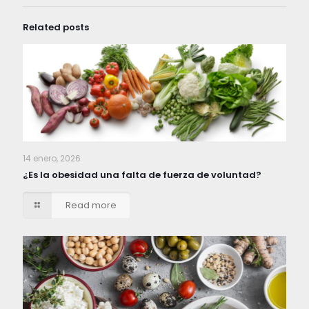
Related posts
14 enero, 2026
¿Es la obesidad una falta de fuerza de voluntad?
Read more