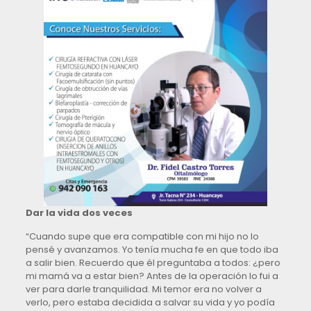
Dar la vida dos veces
“Cuando supe que era compatible con mi hijo no lo
pensé y avanzamos. Yo tenía mucha fe en que todo iba
a salir bien. Recuerdo que él preguntaba a todos: ¿pero
mi mamá va a estar bien? Antes de la operación lo fui a
ver para darle tranquilidad. Mi temor era no volver a
verlo, pero estaba decidida a salvar su vida y yo podía