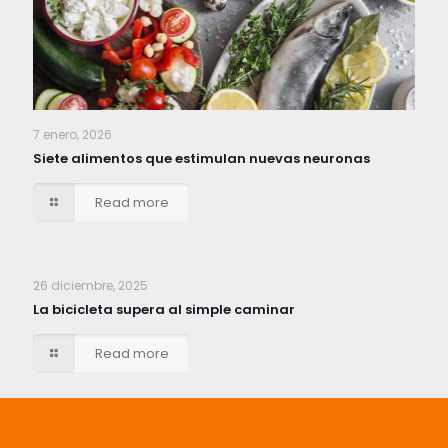
7 enero, 2026
Siete alimentos que estimulan nuevas neuronas
Read more
26 diciembre, 2025
La bicicleta supera al simple caminar
Read more