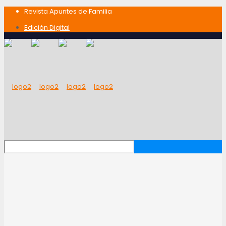
Revista Apuntes de Familia
Edición Digital