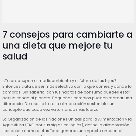
7 consejos para cambiarte a
una dieta que mejore tu
salud
¿Te preocupan el medioambiente y el futuro de tus hijos?
Entonces trata de ser más selectivo con lo que comes y dónde lo
compras. Sin saberlo, con tus hábitos de consumo puedes estar
perjudicando al planeta. Pequeños cambios pueden marcar una
diferencia. De eso se trata la alimentación sostenible, un
concepto que cada vez va tomando más fuerza.
La Organización de las Naciones Unidas para la Alimentación y la
Agricultura (FAO por sus siglas en inglés), define la alimentación
sostenible como dietas “que generan un impacto ambiental