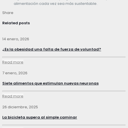
alimentación cada vez sea más sustentable.
Share
Related posts
14 enero, 2026
¿Es la obesidad una falta de fuerza de voluntad?
Read more
7 enero, 2026
Siete alimentos que estimulan nuevas neuronas
Read more
26 diciembre, 2025
La bicicleta supera al simple caminar