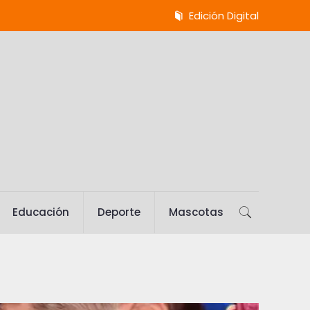
Edición Digital
Educación
Deporte
Mascotas