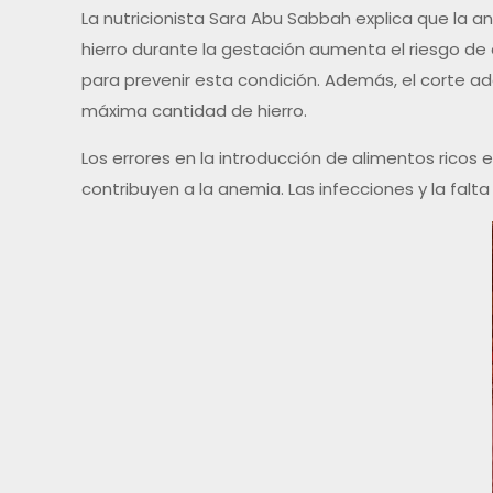
La nutricionista Sara Abu Sabbah explica que la an
hierro durante la gestación aumenta el riesgo de
para prevenir esta condición. Además, el corte ad
máxima cantidad de hierro.
Los errores en la introducción de alimentos ricos
contribuyen a la anemia. Las infecciones y la fal