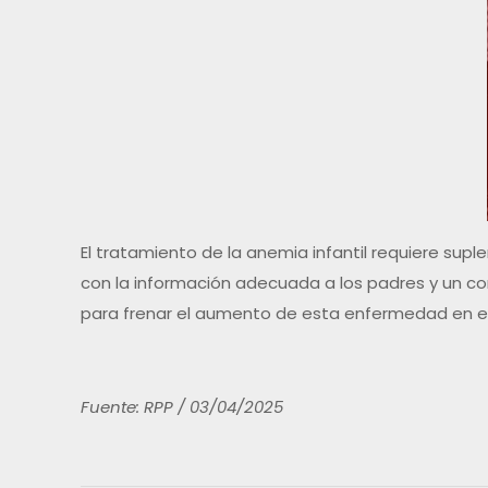
El tratamiento de la anemia infantil requiere sup
con la información adecuada a los padres y un com
para frenar el aumento de esta enfermedad en el
Fuente: RPP / 03/04/2025