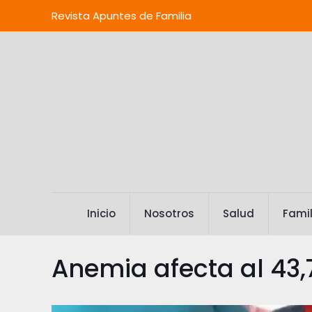
Revista Apuntes de Familia
Inicio
Nosotros
Salud
Famil
Anemia afecta al 43