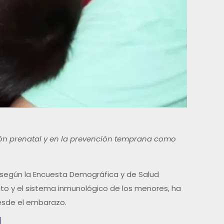
ción prenatal y en la prevención temprana como
, según la Encuesta Demográfica y de Salud
ento y el sistema inmunológico de los menores, ha
desde el embarazo.