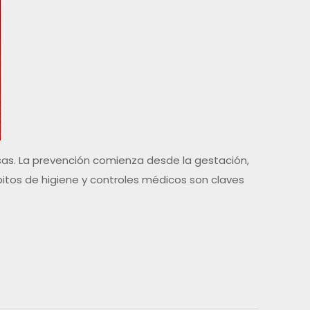
usas. La prevención comienza desde la gestación,
bitos de higiene y controles médicos son claves