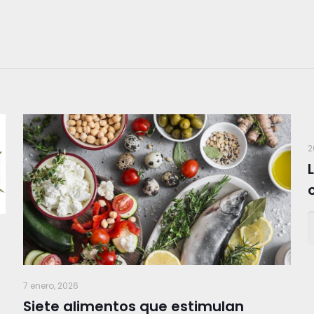
2
7 enero, 2026
Siete alimentos que estimulan