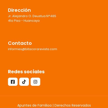
Dirección
Jr. Alejandro O. Deustua N°465
4to Piso - Huancayo
Contacto
informes@bitacorarevista.com
Redes sociales
Apuntes de Familioa | Derechos Reservados