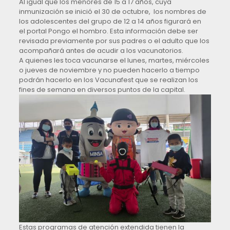
Al igual que los menores de 15 a 17 años, cuya
inmunización se inició el 30 de octubre, los nombres de
los adolescentes del grupo de 12 a 14 años figurará en
el portal Pongo el hombro. Esta información debe ser
revisada previamente por sus padres o el adulto que los
acompañará antes de acudir a los vacunatorios.
A quienes les toca vacunarse el lunes, martes, miércoles
o jueves de noviembre y no pueden hacerlo a tiempo
podrán hacerlo en los Vacunafest que se realizan los
fines de semana en diversos puntos de la capital.
Estas programas de atención extendida tienen la