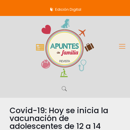
Edición Digital
Covid-19: Hoy se inicia la
vacunación de
adolescentes de 12 a 14