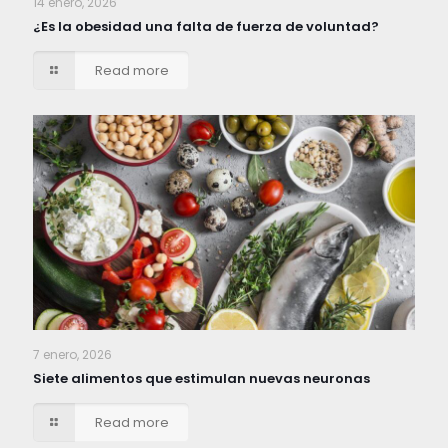
14 enero, 2026
¿Es la obesidad una falta de fuerza de voluntad?
Read more
7 enero, 2026
Siete alimentos que estimulan nuevas neuronas
Read more