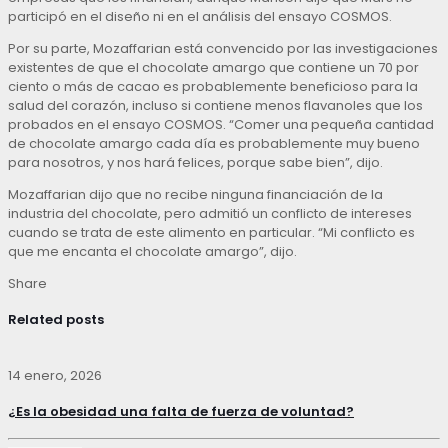
participó en el diseño ni en el análisis del ensayo COSMOS.
Por su parte, Mozaffarian está convencido por las investigaciones
existentes de que el chocolate amargo que contiene un 70 por
ciento o más de cacao es probablemente beneficioso para la
salud del corazón, incluso si contiene menos flavanoles que los
probados en el ensayo COSMOS. “Comer una pequeña cantidad
de chocolate amargo cada día es probablemente muy bueno
para nosotros, y nos hará felices, porque sabe bien”, dijo.
Mozaffarian dijo que no recibe ninguna financiación de la
industria del chocolate, pero admitió un conflicto de intereses
cuando se trata de este alimento en particular. “Mi conflicto es
que me encanta el chocolate amargo”, dijo.
Share
Related posts
14 enero, 2026
¿Es la obesidad una falta de fuerza de voluntad?