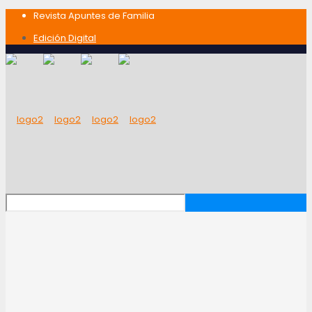
Revista Apuntes de Familia
Edición Digital