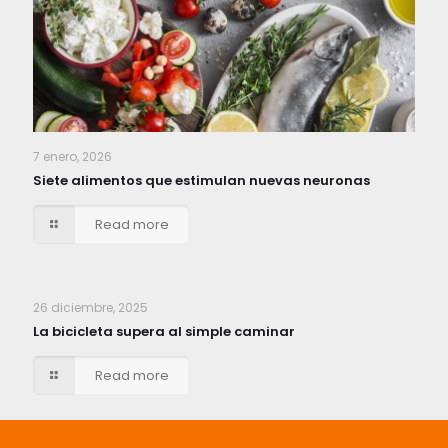
7 enero, 2026
Siete alimentos que estimulan nuevas neuronas
Read more
26 diciembre, 2025
La bicicleta supera al simple caminar
Read more