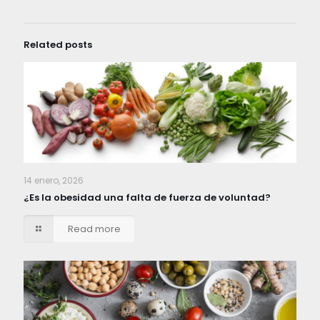
Related posts
14 enero, 2026
¿Es la obesidad una falta de fuerza de voluntad?
Read more