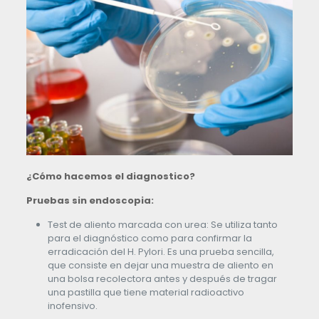
¿Cómo hacemos el diagnostico?
Pruebas sin endoscopia:
Test de aliento marcada con urea: Se utiliza tanto
para el diagnóstico como para confirmar la
erradicación del H. Pylori. Es una prueba sencilla,
que consiste en dejar una muestra de aliento en
una bolsa recolectora antes y después de tragar
una pastilla que tiene material radioactivo
inofensivo.