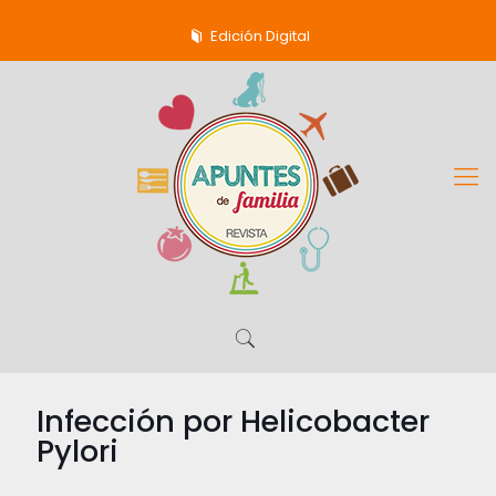
Edición Digital
Infección por Helicobacter
Pylori