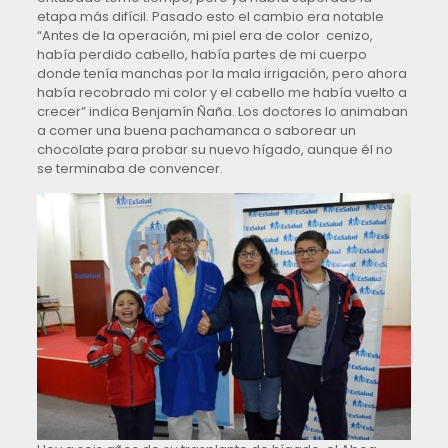
etapa más difícil. Pasado esto el cambio era notable
“Antes de la operación, mi piel era de color cenizo,
había perdido cabello, había partes de mi cuerpo
donde tenía manchas por la mala irrigación, pero ahora
había recobrado mi color y el cabello me había vuelto a
crecer” indica Benjamín Ñaña. Los doctores lo animaban
a comer una buena pachamanca o saborear un
chocolate para probar su nuevo hígado, aunque él no
se terminaba de convencer.