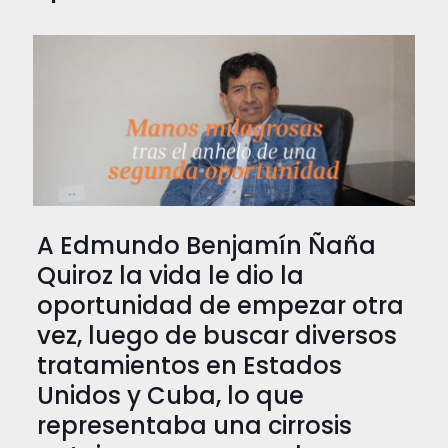
A Edmundo Benjamín Ñaña
Quiroz la vida le dio la
oportunidad de empezar otra
vez, luego de buscar diversos
tratamientos en Estados
Unidos y Cuba, lo que
representaba una cirrosis