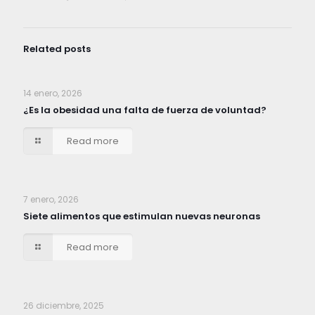
Related posts
14 enero, 2026
¿Es la obesidad una falta de fuerza de voluntad?
Read more
7 enero, 2026
Siete alimentos que estimulan nuevas neuronas
Read more
26 diciembre, 2025