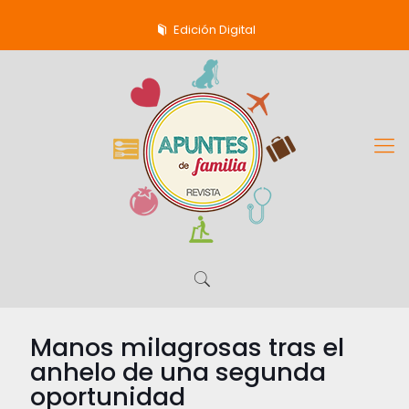
Edición Digital
Manos milagrosas tras el
anhelo de una segunda
oportunidad