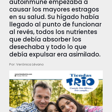
autoinmune empezaba a
causar los mayores estragos
en su salud. Su hígado había
llegado al punto de funcionar
al revés, todos los nutrientes
que debía absorber los
desechaba y todo lo que
debía expulsar era asimilado.
Por: Verónica Lévano